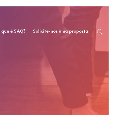
 que é SAQ?
Solicite-nos uma proposta