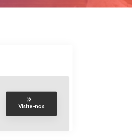
Visite-nos