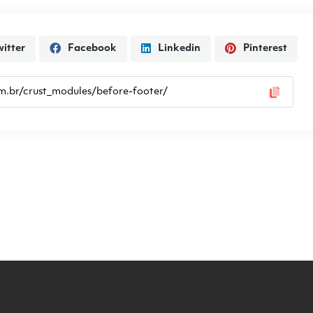
itter
Facebook
Linkedin
Pinterest