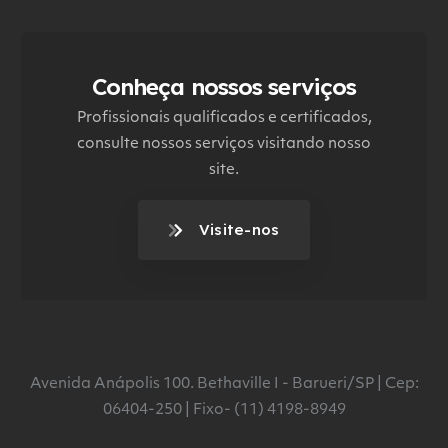
Conheça nossos serviços
Profissionais qualificados e certificados,
consulte nossos serviços visitando nosso
site.
Visite-nos
Avenida Anápolis 100. Bethaville I - Barueri/SP | Cep:
06404-250 | Fixo- (11) 4198-8949