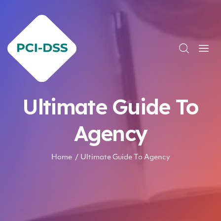
Ultimate Guide To
Agency
Home
Ultimate Guide To Agency