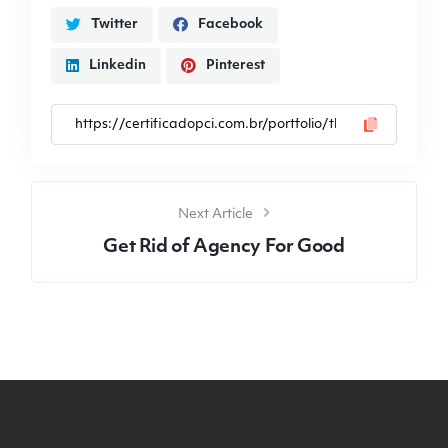
Twitter
Facebook
Linkedin
Pinterest
Next Article
Get Rid of Agency For Good