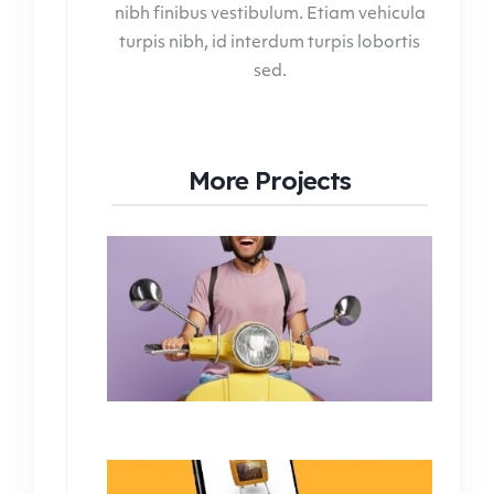
nibh finibus vestibulum. Etiam vehicula
turpis nibh, id interdum turpis lobortis
sed.
More Projects