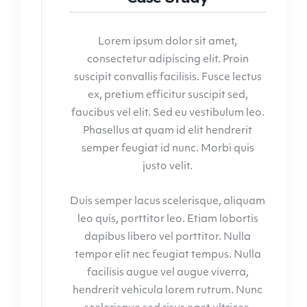
Lorem ipsum dolor sit amet,
consectetur adipiscing elit. Proin
suscipit convallis facilisis. Fusce lectus
ex, pretium efficitur suscipit sed,
faucibus vel elit. Sed eu vestibulum leo.
Phasellus at quam id elit hendrerit
semper feugiat id nunc. Morbi quis
justo velit.
Duis semper lacus scelerisque, aliquam
leo quis, porttitor leo. Etiam lobortis
dapibus libero vel porttitor. Nulla
tempor elit nec feugiat tempus. Nulla
facilisis augue vel augue viverra,
hendrerit vehicula lorem rutrum. Nunc