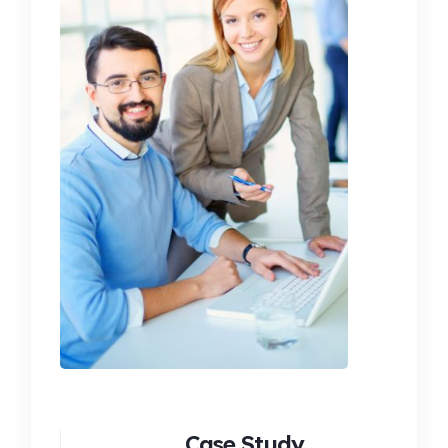
Case Study