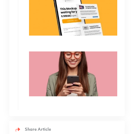
Share Article