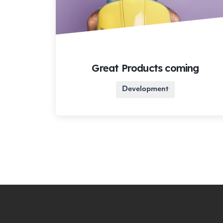
Great Products coming
Development