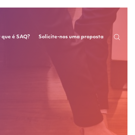
 que é SAQ?
Solicite-nos uma proposta