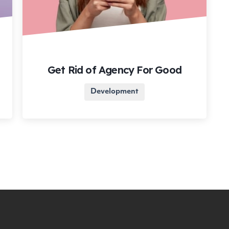
Get Rid of Agency For Good
Development